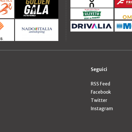
Seguici
RSS Feed
Facebook
Twitter
Instagram