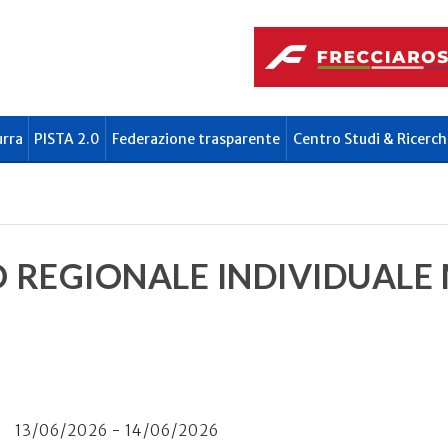
urra
PISTA 2.0
Federazione trasparente
Centro Studi & Ricerch
REGIONALE INDIVIDUALE 
13/06/2026 - 14/06/2026