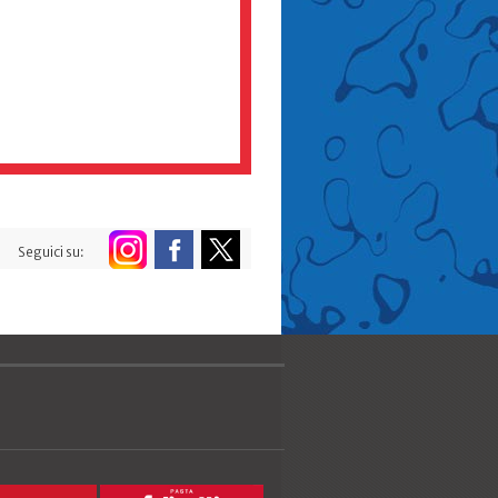
Seguici su: