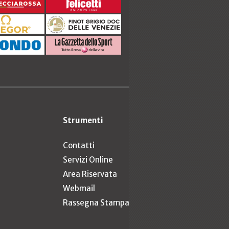
Strumenti
Contatti
Servizi Online
Area Riservata
Webmail
Rassegna Stampa