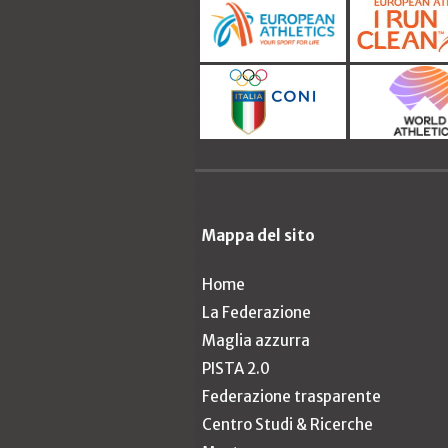
Mappa del sito
Home
La Federazione
Maglia azzurra
PISTA 2.0
Federazione trasparente
Centro Studi & Ricerche