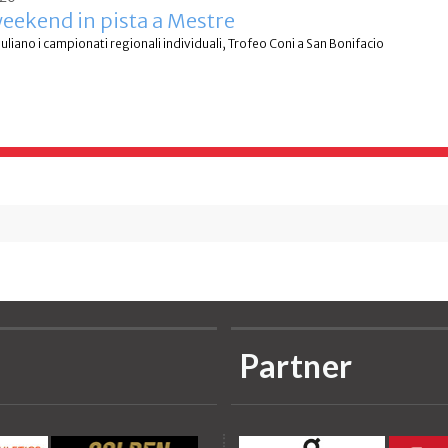
eekend in pista a Mestre
liano i campionati regionali individuali, Trofeo Coni a San Bonifacio
Partner