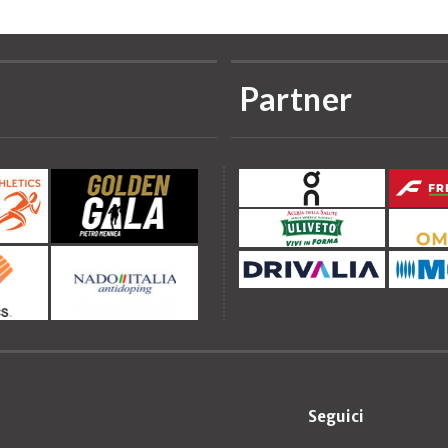
Partner
Seguici