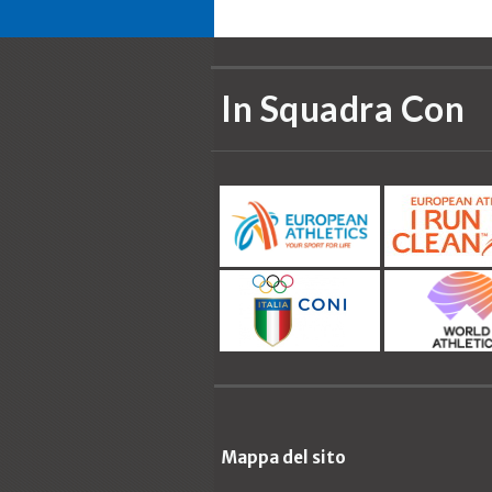
In Squadra Con
Mappa del sito