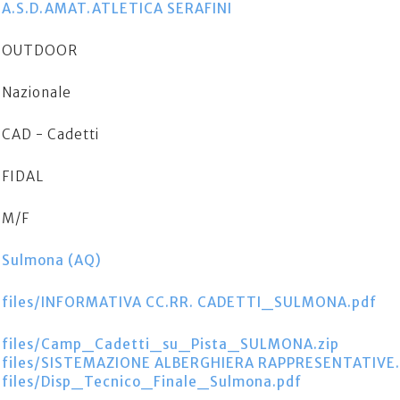
A.S.D.AMAT.ATLETICA SERAFINI
OUTDOOR
Nazionale
CAD - Cadetti
FIDAL
M/F
Sulmona (AQ)
files/INFORMATIVA CC.RR. CADETTI_SULMONA.pdf
files/Camp_Cadetti_su_Pista_SULMONA.zip
files/SISTEMAZIONE ALBERGHIERA RAPPRESENTATIVE.
files/Disp_Tecnico_Finale_Sulmona.pdf