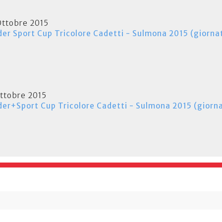
Ottobre 2015
der Sport Cup Tricolore Cadetti - Sulmona 2015 (giornat
Ottobre 2015
der+Sport Cup Tricolore Cadetti - Sulmona 2015 (giorna