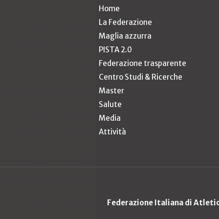
Home
La Federazione
Maglia azzurra
PISTA 2.0
Federazione trasparente
Centro Studi & Ricerche
Master
Salute
Media
Attività
Federazione Italiana di Atlet