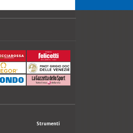
Strumenti