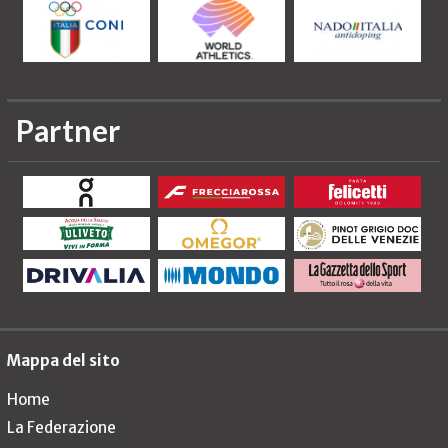
Partner
Mappa del sito
Home
La Federazione