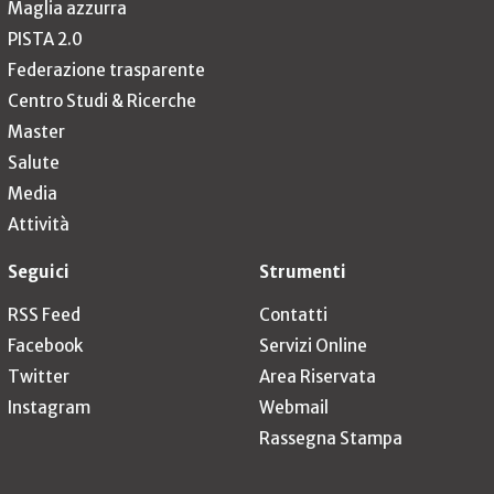
Maglia azzurra
PISTA 2.0
Federazione trasparente
Centro Studi & Ricerche
Master
Salute
Media
Attività
Seguici
Strumenti
RSS Feed
Contatti
Facebook
Servizi Online
Twitter
Area Riservata
Instagram
Webmail
Rassegna Stampa