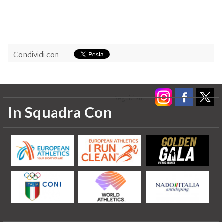
Condividi con
Seguici su:
In Squadra Con