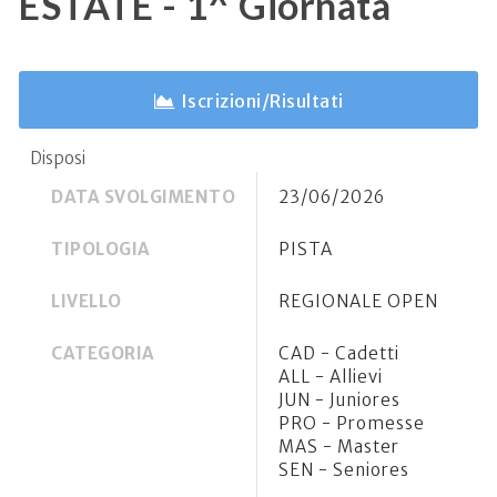
ESTATE - 1^ Giornata
Iscrizioni/Risultati
Disposi
DATA SVOLGIMENTO
23/06/2026
TIPOLOGIA
PISTA
LIVELLO
REGIONALE OPEN
CATEGORIA
CAD - Cadetti
ALL - Allievi
JUN - Juniores
PRO - Promesse
MAS - Master
SEN - Seniores