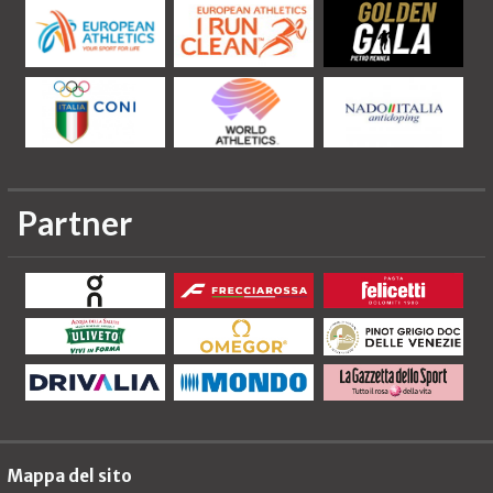
Partner
Mappa del sito