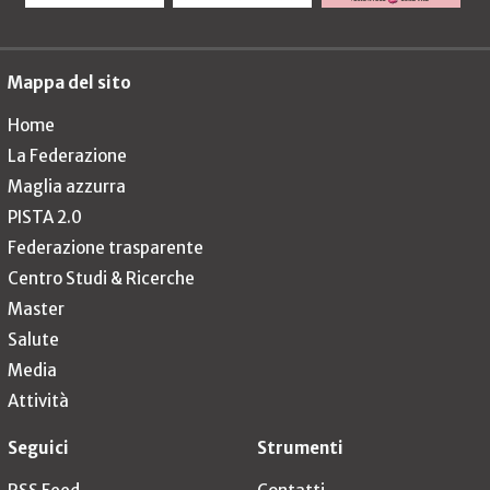
Mappa del sito
Home
La Federazione
Maglia azzurra
PISTA 2.0
Federazione trasparente
Centro Studi & Ricerche
Master
Salute
Media
Attività
Seguici
Strumenti