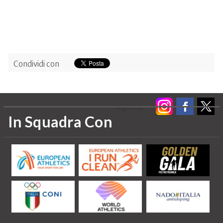
Condividi con
Seguici su:
In Squadra Con