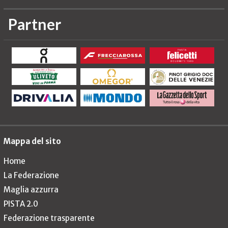
Partner
Mappa del sito
Home
La Federazione
Maglia azzurra
PISTA 2.0
Federazione trasparente