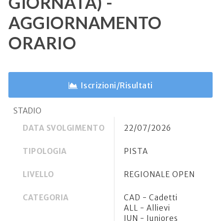
GIORNATA) -
AGGIORNAMENTO
ORARIO
Iscrizioni/Risultati
STADIO
DATA SVOLGIMENTO
22/07/2026
TIPOLOGIA
PISTA
LIVELLO
REGIONALE OPEN
CATEGORIA
CAD - Cadetti
ALL - Allievi
JUN - Juniores