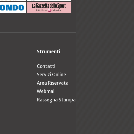
Strumenti
Contatti
Servizi Online
Area Riservata
Webmail
Rassegna Stampa