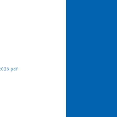
2026.pdf