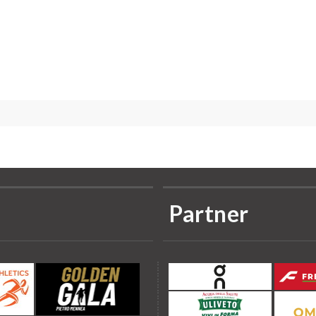
Partner