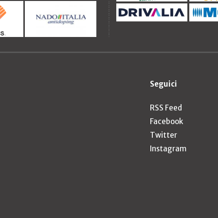
Seguici
RSS Feed
Facebook
Twitter
Instagram