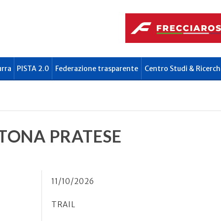
urra
PISTA 2.0
Federazione trasparente
Centro Studi & Ricerch
TONA PRATESE
11/10/2026
TRAIL