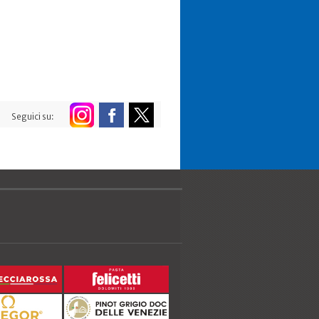
Seguici su: