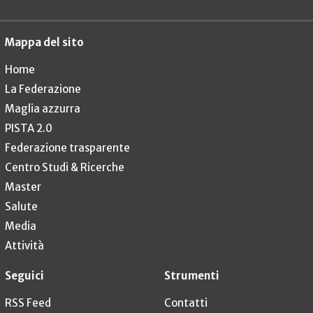
Mappa del sito
Home
La Federazione
Maglia azzurra
PISTA 2.0
Federazione trasparente
Centro Studi & Ricerche
Master
Salute
Media
Attività
Seguici
Strumenti
RSS Feed
Contatti