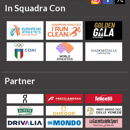
In Squadra Con
Partner