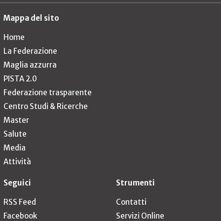
Mappa del sito
Home
La Federazione
Maglia azzurra
PISTA 2.0
Federazione trasparente
Centro Studi & Ricerche
Master
Salute
Media
Attività
Seguici
Strumenti
RSS Feed
Contatti
Facebook
Servizi Online