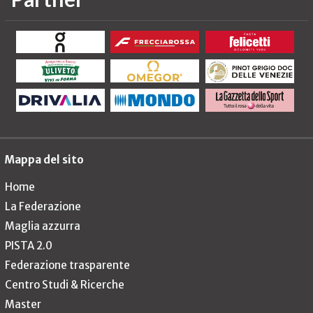
Mappa del sito
Home
La Federazione
Maglia azzurra
PISTA 2.0
Federazione trasparente
Centro Studi & Ricerche
Master