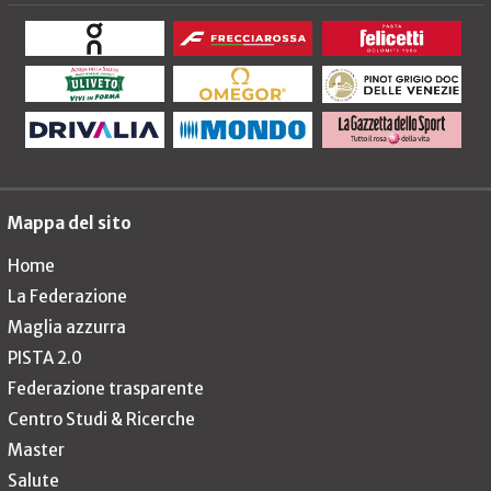
Mappa del sito
Home
La Federazione
Maglia azzurra
PISTA 2.0
Federazione trasparente
Centro Studi & Ricerche
Master
Salute