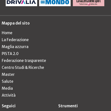
Mappa del sito
Home
La Federazione
Maglia azzurra
PISTA 2.0
Federazione trasparente
Centro Studi & Ricerche
Master
Salute
Media
Attività
Seguici
Strumenti