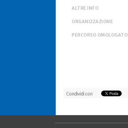
ALTRE INFO
ORGANIZZAZIONE
PERCORSO OMOLOGATO
Condividi con