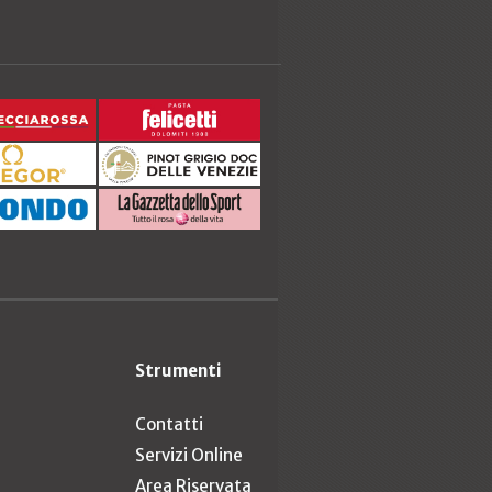
Strumenti
Contatti
Servizi Online
Area Riservata