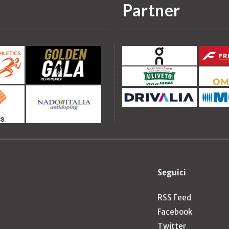
Partner
Seguici
RSS Feed
Facebook
Twitter