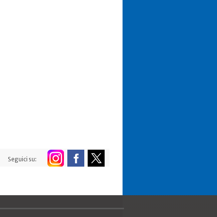
Seguici su: