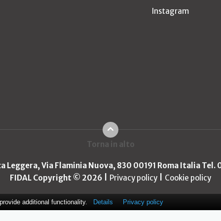
Instagram
Torna in alto
ica Leggera, Via Flaminia Nuova, 830 00191 Roma Italia Tel.
FIDAL Copyright © 2026
Privacy policy
Cookie policy
ovide additional functionality.
Details
Privacy policy