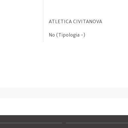
ATLETICA CIVITANOVA
No (Tipologia -)