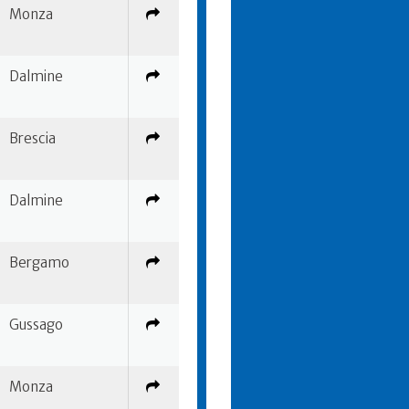
Monza
Dalmine
Brescia
Dalmine
Bergamo
Gussago
Monza