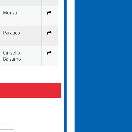
Monza
Paratico
Cinisello
Balsamo