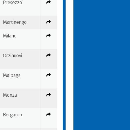
Presezzo
Martinengo
Milano
Orzinuovi
Malpaga
Monza
Bergamo