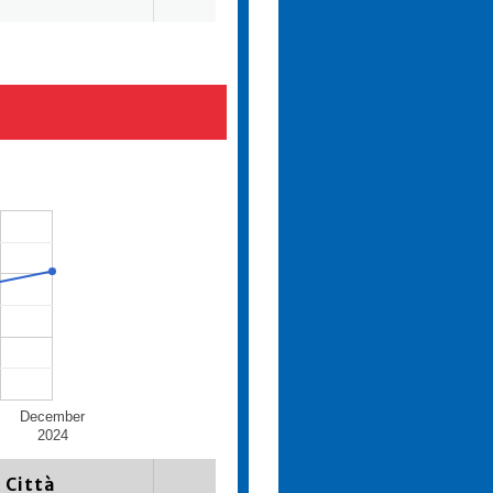
December
2024
Città