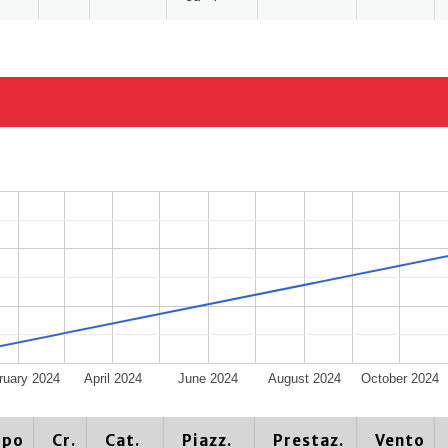
ruary 2024
April 2024
June 2024
August 2024
October 2024
ipo
Cr.
Cat.
Piazz.
Prestaz.
Vento