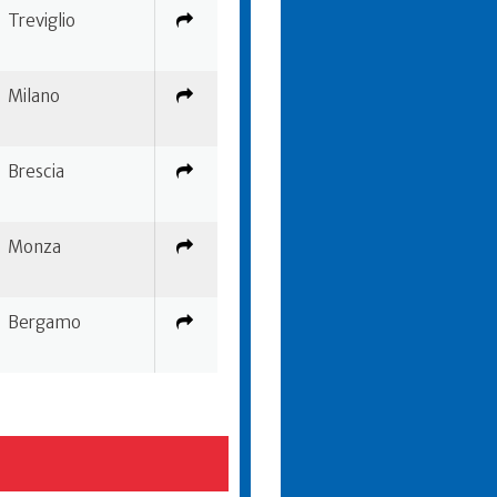
Treviglio
Milano
Brescia
Monza
Bergamo