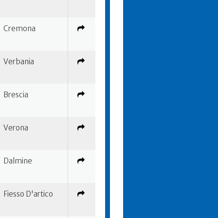
Cremona
Verbania
Brescia
Verona
Dalmine
Fiesso D'artico