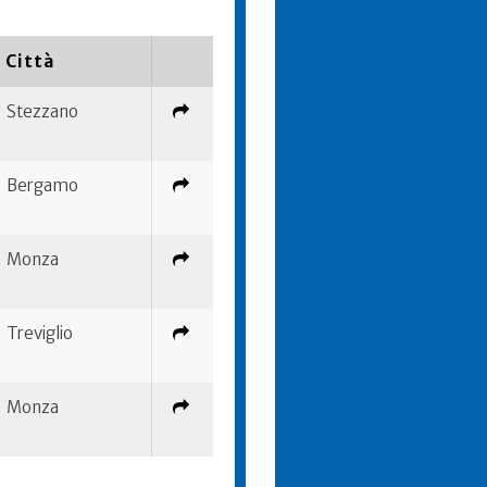
Città
Stezzano
Bergamo
Monza
Treviglio
Monza