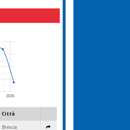
2026
Città
Brescia