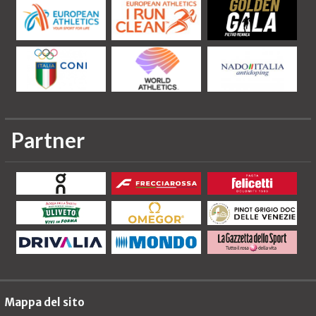
Partner
Mappa del sito