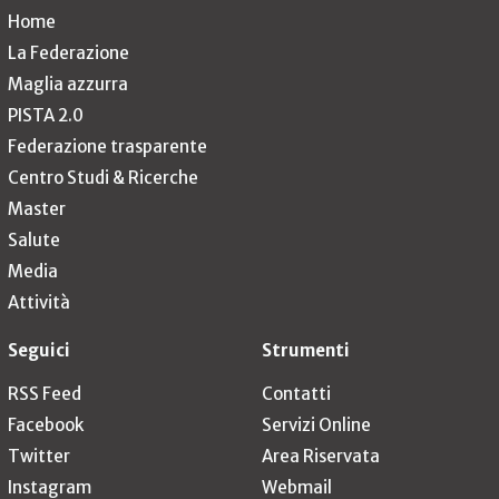
Home
La Federazione
Maglia azzurra
PISTA 2.0
Federazione trasparente
Centro Studi & Ricerche
Master
Salute
Media
Attività
Seguici
Strumenti
RSS Feed
Contatti
Facebook
Servizi Online
Twitter
Area Riservata
Instagram
Webmail