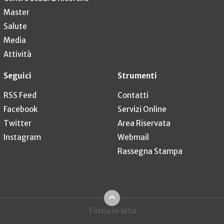
Master
Salute
Media
Attività
Seguici
Strumenti
RSS Feed
Contatti
Facebook
Servizi Online
Twitter
Area Riservata
Instagram
Webmail
Rassegna Stampa
Torna in alto