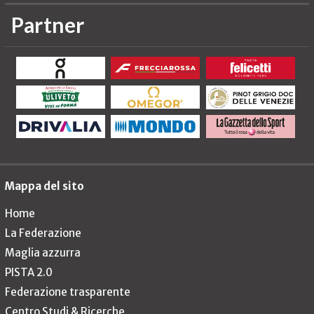
Partner
Mappa del sito
Home
La Federazione
Maglia azzurra
PISTA 2.0
Federazione trasparente
Centro Studi & Ricerche