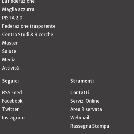
La Federazione
Maglia azzurra
PISTA 2.0
Federazione trasparente
Centro Studi & Ricerche
Master
Salute
Media
Attività
Seguici
Strumenti
RSS Feed
Contatti
Facebook
Servizi Online
Twitter
Area Riservata
Instagram
Webmail
Rassegna Stampa