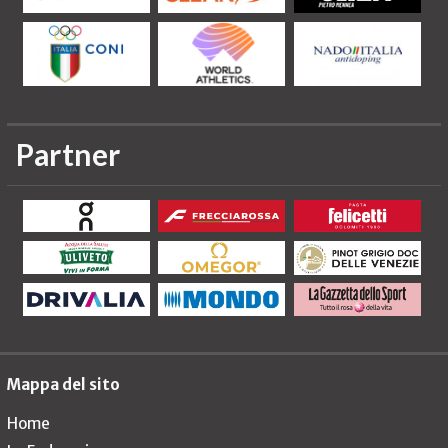
Partner
Mappa del sito
Home