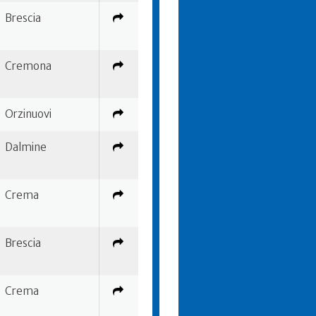
Brescia
Cremona
Orzinuovi
Dalmine
Crema
Brescia
Crema