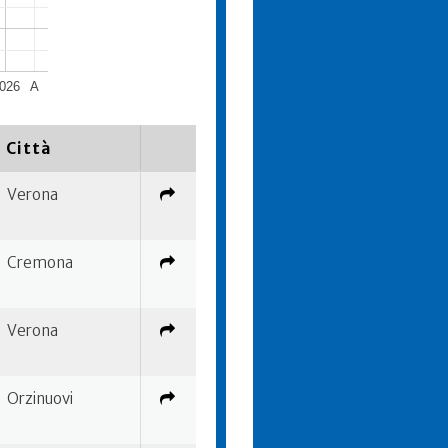
026
A
Città
Verona
Cremona
Verona
Orzinuovi