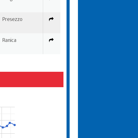
Presezzo
Ranica