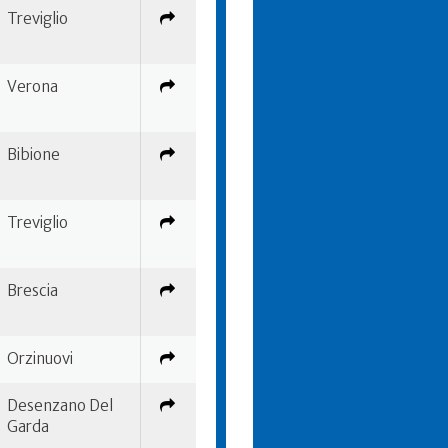
Treviglio
Verona
Bibione
Treviglio
Brescia
Orzinuovi
Desenzano Del
Garda