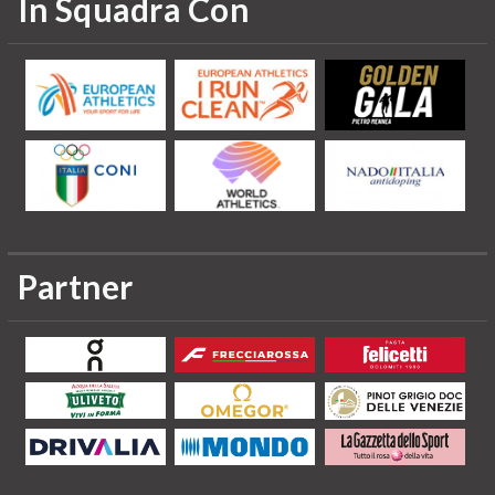
In Squadra Con
Partner