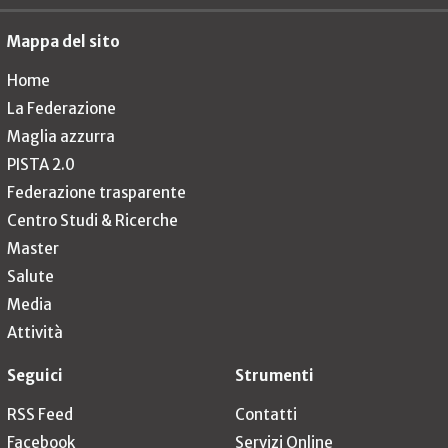
Mappa del sito
Home
La Federazione
Maglia azzurra
PISTA 2.0
Federazione trasparente
Centro Studi & Ricerche
Master
Salute
Media
Attività
Seguici
Strumenti
RSS Feed
Contatti
Facebook
Servizi Online