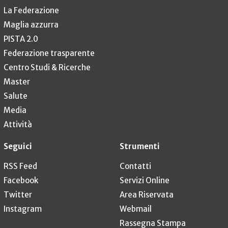
La Federazione
Maglia azzurra
PISTA 2.0
Federazione trasparente
Centro Studi & Ricerche
Master
Salute
Media
Attività
Seguici
Strumenti
RSS Feed
Contatti
Facebook
Servizi Online
Twitter
Area Riservata
Instagram
Webmail
Rassegna Stampa