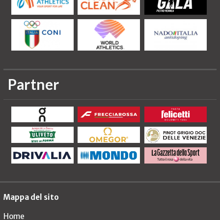
Partner
Mappa del sito
Home