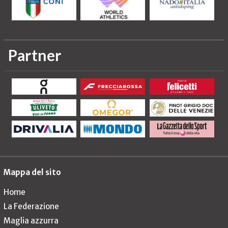
Partner
Mappa del sito
Home
La Federazione
Maglia azzurra