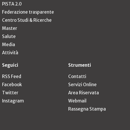
PISTA 2.0
Federazione trasparente
Centro Studi & Ricerche
Master
Salute
Media
Attività
Seguici
Strumenti
RSS Feed
Contatti
Facebook
Servizi Online
Twitter
Area Riservata
Instagram
Webmail
Rassegna Stampa