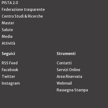
PISTA 2.0
Federazione trasparente
Centro Studi & Ricerche
Master
Salute
Media
Attività
Seguici
Strumenti
RSS Feed
Contatti
Facebook
Servizi Online
Twitter
Area Riservata
Instagram
Webmail
Rassegna Stampa