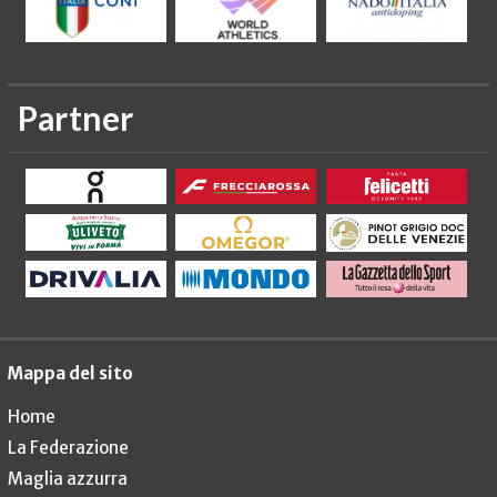
Partner
Mappa del sito
Home
La Federazione
Maglia azzurra