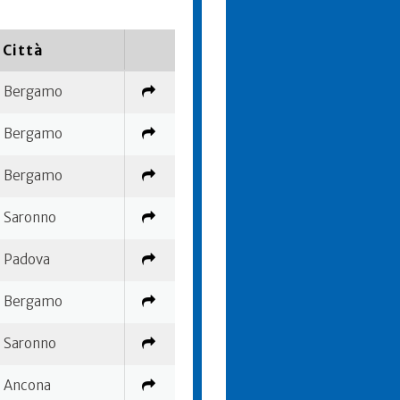
Città
Bergamo
Bergamo
Bergamo
Saronno
Padova
Bergamo
Saronno
Ancona