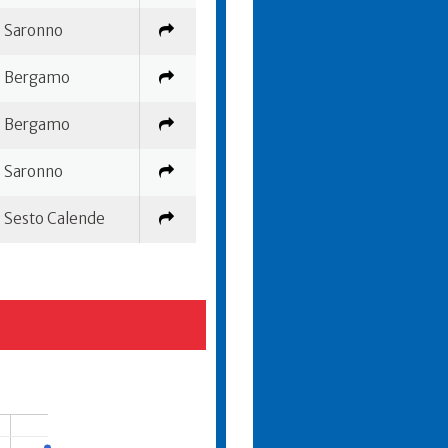
Saronno
Bergamo
Bergamo
Saronno
Sesto Calende