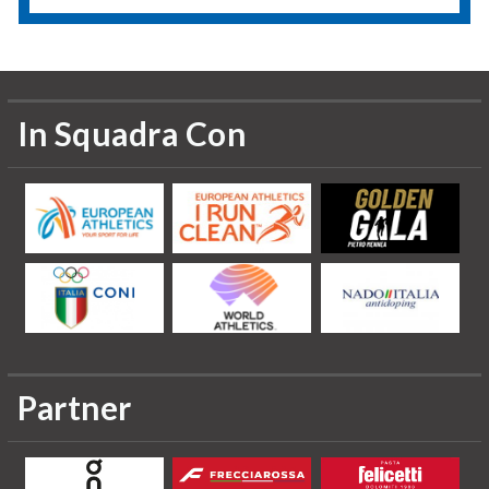
In Squadra Con
Partner