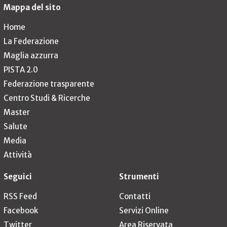
Mappa del sito
Home
La Federazione
Maglia azzurra
PISTA 2.0
Federazione trasparente
Centro Studi & Ricerche
Master
Salute
Media
Attività
Seguici
Strumenti
RSS Feed
Contatti
Facebook
Servizi Online
Twitter
Area Riservata