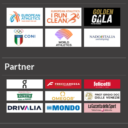
Partner