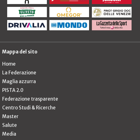
Mappa del sito
Home
La Federazione
Maglia azzurra
PISTA 2.0
Federazione trasparente
Centro Studi & Ricerche
Master
Salute
Media