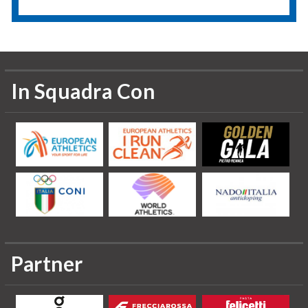
In Squadra Con
Partner