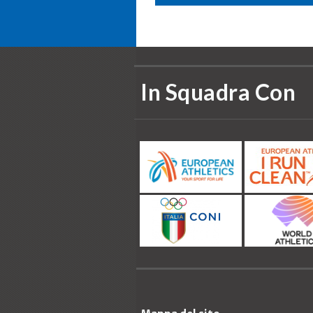
In Squadra Con