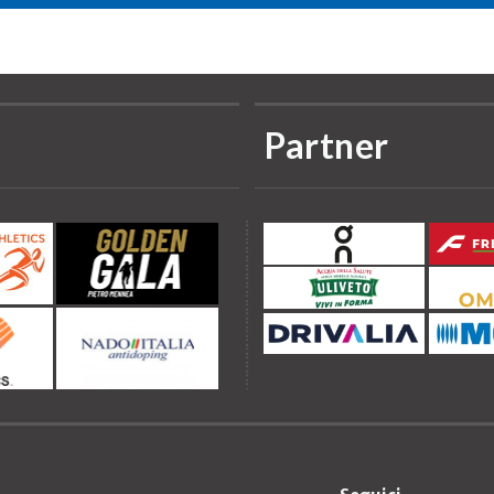
Partner