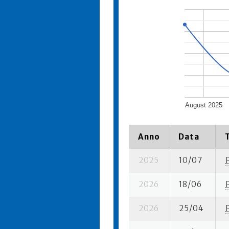
August 2025
Anno
Data
2025
10/07
2026
18/06
2026
25/04