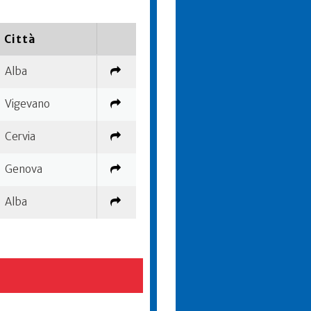
Città
Alba
Vigevano
Cervia
Genova
Alba