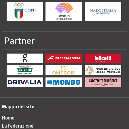
Partner
Mappa del sito
Home
La Federazione