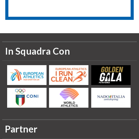
In Squadra Con
Partner