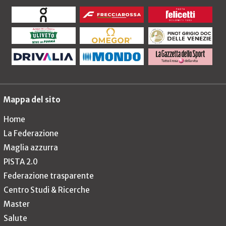
Mappa del sito
Home
La Federazione
Maglia azzurra
PISTA 2.0
Federazione trasparente
Centro Studi & Ricerche
Master
Salute