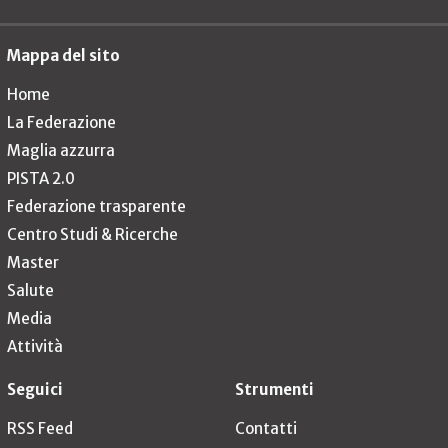
Mappa del sito
Home
La Federazione
Maglia azzurra
PISTA 2.0
Federazione trasparente
Centro Studi & Ricerche
Master
Salute
Media
Attività
Seguici
Strumenti
RSS Feed
Contatti