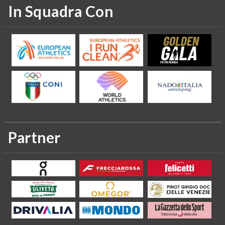
In Squadra Con
Partner