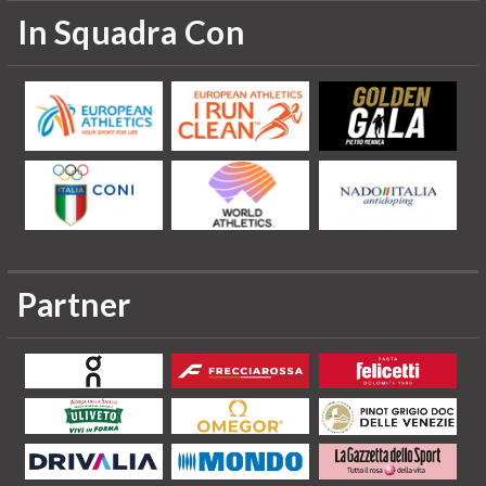
In Squadra Con
Partner