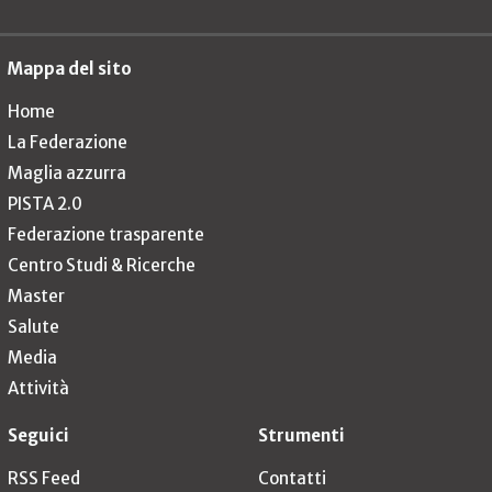
Mappa del sito
Home
La Federazione
Maglia azzurra
PISTA 2.0
Federazione trasparente
Centro Studi & Ricerche
Master
Salute
Media
Attività
Seguici
Strumenti
RSS Feed
Contatti