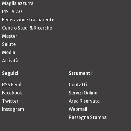
Maglia azzurra
PISTA 2.0
Federazione trasparente
Centro Studi & Ricerche
Master
Salute
Media
Attività
Seguici
Strumenti
RSS Feed
Contatti
Facebook
Servizi Online
Twitter
Area Riservata
Instagram
Webmail
Rassegna Stampa