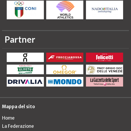
Partner
Mappa del sito
Home
La Federazione