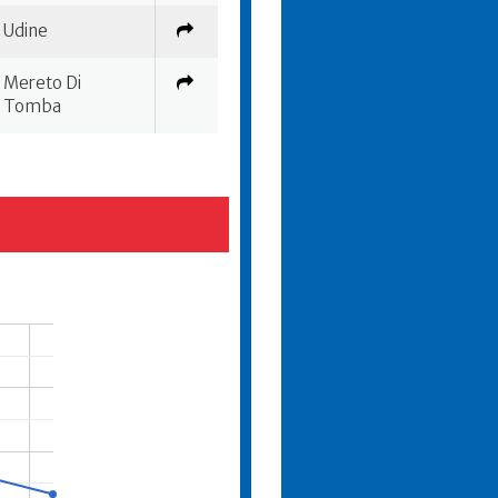
Udine
Mereto Di
Tomba