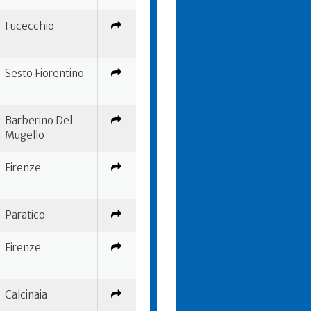
Fucecchio
Sesto Fiorentino
Barberino Del
Mugello
Firenze
Paratico
Firenze
Calcinaia