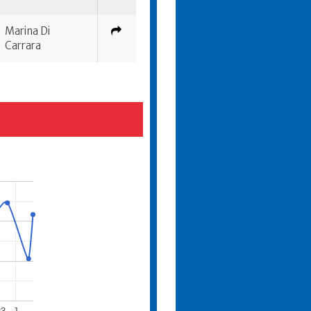
Marina Di
Carrara