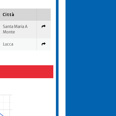
Città
Santa Maria A
Monte
Lucca