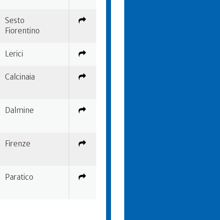
Sesto
Fiorentino
Lerici
Calcinaia
Dalmine
Firenze
Paratico