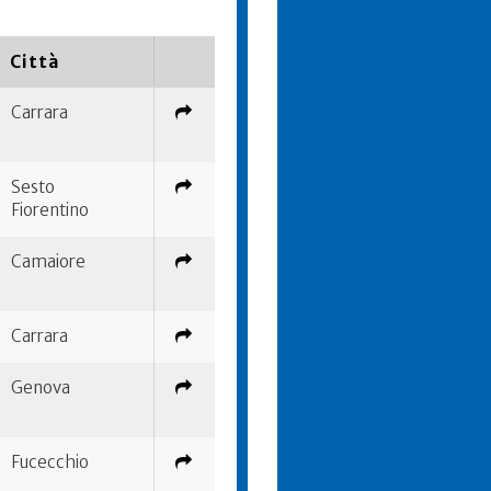
Città
Carrara
Sesto
Fiorentino
Camaiore
Carrara
Genova
Fucecchio