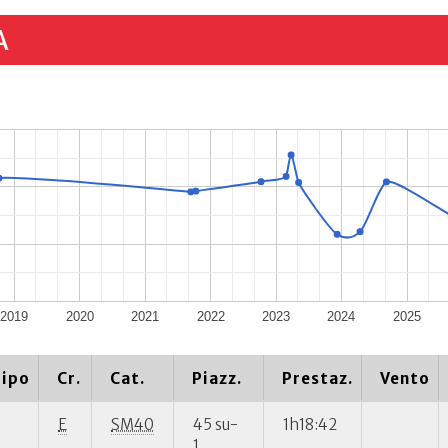
A
2019
2020
2021
2022
2023
2024
2025
ipo
Cr.
Cat.
Piazz.
Prestaz.
Vento
E
SM40
45 su-
1h18:42
1