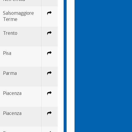
Salsomaggiore
Terme
Trento
Pisa
Parma
Piacenza
Piacenza