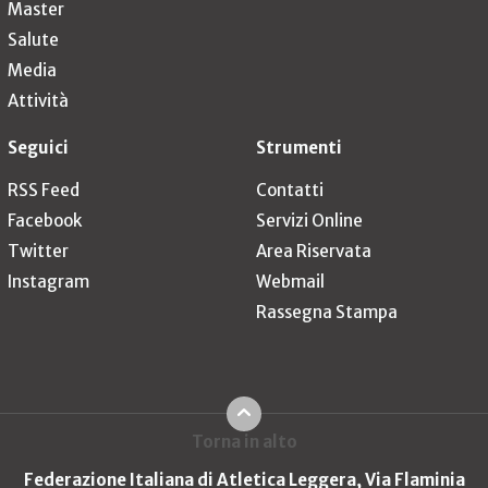
Master
Salute
Media
Attività
Seguici
Strumenti
RSS Feed
Contatti
Facebook
Servizi Online
Twitter
Area Riservata
Instagram
Webmail
Rassegna Stampa
Torna in alto
Federazione Italiana di Atletica Leggera, Via Flaminia