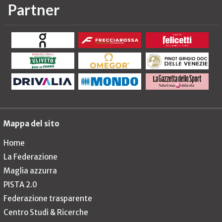
Partner
Mappa del sito
Home
La Federazione
Maglia azzurra
PISTA 2.0
Federazione trasparente
Centro Studi & Ricerche