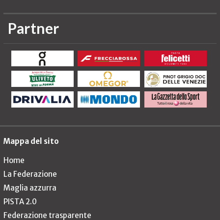
Partner
Mappa del sito
Home
La Federazione
Maglia azzurra
PISTA 2.0
Federazione trasparente