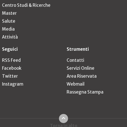
Centro Studi & Ricerche
Master
Salute
Media
Attività
Seguici
Strumenti
RSS Feed
Contatti
Facebook
Servizi Online
Twitter
Area Riservata
Instagram
Webmail
Rassegna Stampa
Torna in alto