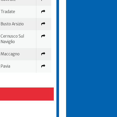
Tradate
Busto Arsizio
Cernusco Sul
Naviglio
Maccagno
Pavia