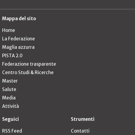
Mappa del sito
Home
La Federazione
Maglia azzurra
PISTA 2.0
Federazione trasparente
Centro Studi & Ricerche
Master
Salute
Media
Attività
Seguici
Strumenti
RSS Feed
Contatti