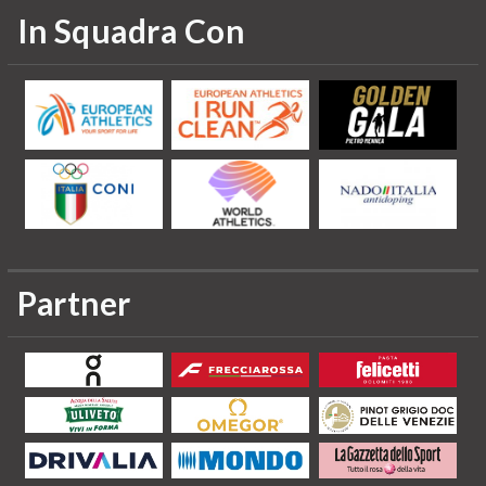
In Squadra Con
Partner