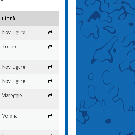
Città
Novi Ligure
Torino
Novi Ligure
Novi Ligure
Viareggio
Verona