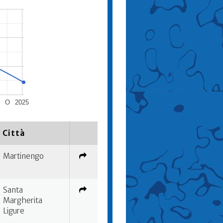
O
2025
Città
Martinengo
Santa
Margherita
Ligure