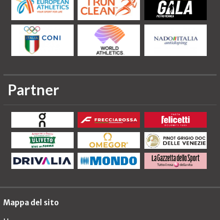
Partner
Mappa del sito