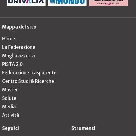
Mappa del sito
Home
La Federazione
Maglia azzurra
PISTA 2.0
Federazione trasparente
Centro Studi & Ricerche
Master
Salute
Media
Attività
Seguici
Strumenti