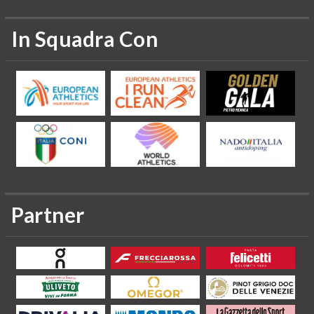
In Squadra Con
Partner