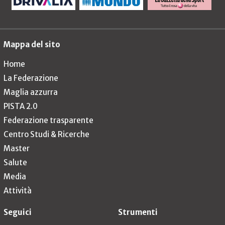
Mappa del sito
Home
La Federazione
Maglia azzurra
PISTA 2.0
Federazione trasparente
Centro Studi & Ricerche
Master
Salute
Media
Attività
Seguici
Strumenti