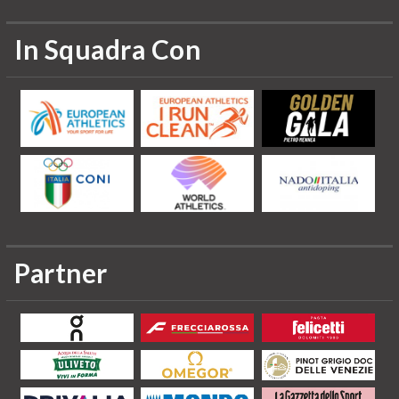
In Squadra Con
Partner