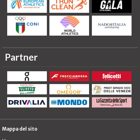
Partner
Mappa del sito