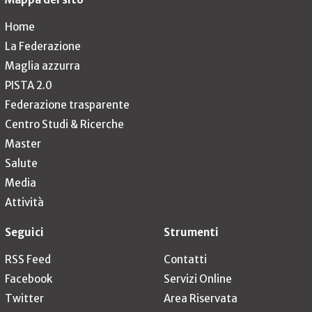
Home
La Federazione
Maglia azzurra
PISTA 2.0
Federazione trasparente
Centro Studi & Ricerche
Master
Salute
Media
Attività
Seguici
Strumenti
RSS Feed
Contatti
Facebook
Servizi Online
Twitter
Area Riservata