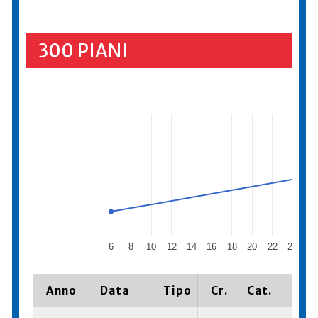
300 PIANI
6
8
10
12
14
16
18
20
22
24
26
Anno
Data
Tipo
Cr.
Cat.
Piaz